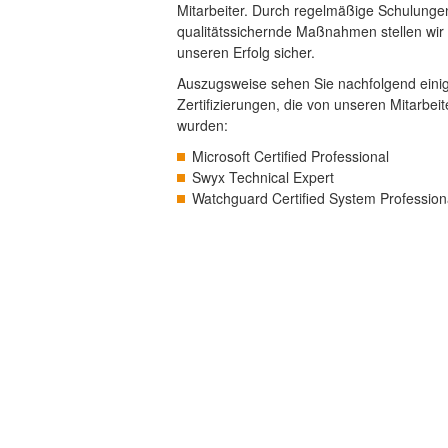
Mitarbeiter. Durch regelmäßige Schulunge
qualitätssichernde Maßnahmen stellen wir
unseren Erfolg sicher.
Auszugsweise sehen Sie nachfolgend eini
Zertifizierungen, die von unseren Mitarbei
wurden:
Microsoft Certified Professional
Swyx Technical Expert
Watchguard Certified System Profession