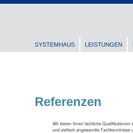
SYSTEMHAUS
LEISTUNGEN
Referenzen
Wir bieten Ihnen fachliche Qualifikationen 
und vielfach angewandte Fachkenntnisse 