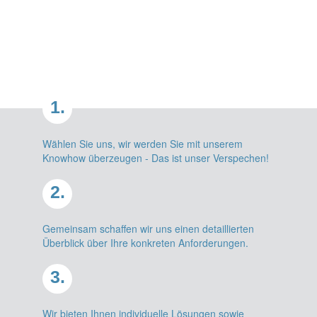
1.
Wählen Sie uns, wir werden Sie mit unserem
Knowhow überzeugen - Das ist unser Verspechen!
2.
Gemeinsam schaffen wir uns einen detaillierten
Überblick über Ihre konkreten Anforderungen.
3.
Wir bieten Ihnen individuelle Lösungen sowie