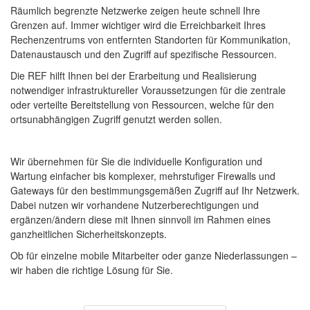
Räumlich begrenzte Netzwerke zeigen heute schnell Ihre
Grenzen auf. Immer wichtiger wird die Erreichbarkeit Ihres
Rechenzentrums von entfernten Standorten für Kommunikation,
Datenaustausch und den Zugriff auf spezifische Ressourcen.
Die REF hilft Ihnen bei der Erarbeitung und Realisierung
notwendiger infrastruktureller Voraussetzungen für die zentrale
oder verteilte Bereitstellung von Ressourcen, welche für den
ortsunabhängigen Zugriff genutzt werden sollen.
Wir übernehmen für Sie die individuelle Konfiguration und
Wartung einfacher bis komplexer, mehrstufiger Firewalls und
Gateways für den bestimmungsgemäßen Zugriff auf Ihr Netzwerk.
Dabei nutzen wir vorhandene Nutzerberechtigungen und
ergänzen/ändern diese mit Ihnen sinnvoll im Rahmen eines
ganzheitlichen Sicherheitskonzepts.
Ob für einzelne mobile Mitarbeiter oder ganze Niederlassungen –
wir haben die richtige Lösung für Sie.