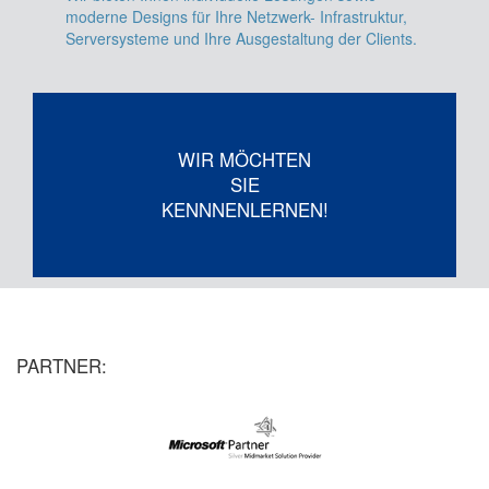
moderne Designs für Ihre Netzwerk- Infrastruktur,
Serversysteme und Ihre Ausgestaltung der Clients.
WIR MÖCHTEN
SIE
KENNNENLERNEN!