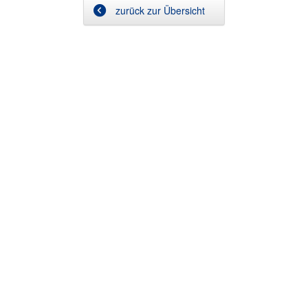
zurück zur Übersicht