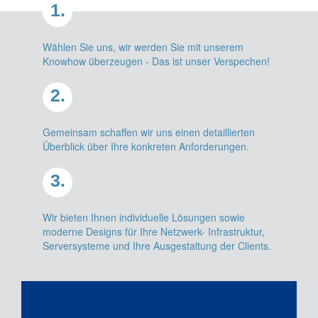
1.
Wählen Sie uns, wir werden Sie mit unserem
Knowhow überzeugen - Das ist unser Verspechen!
2.
Gemeinsam schaffen wir uns einen detaillierten
Überblick über Ihre konkreten Anforderungen.
3.
Wir bieten Ihnen individuelle Lösungen sowie
moderne Designs für Ihre Netzwerk- Infrastruktur,
Serversysteme und Ihre Ausgestaltung der Clients.