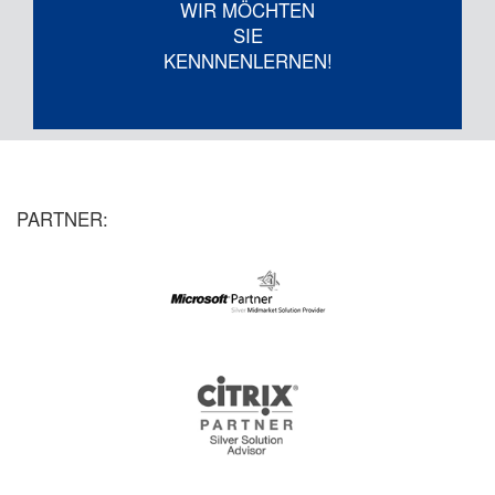
WIR MÖCHTEN
SIE
KENNNENLERNEN!