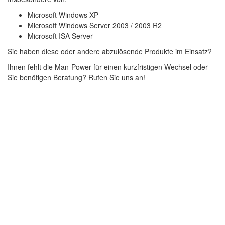
Microsoft Windows XP
Microsoft Windows Server 2003 / 2003 R2
Microsoft ISA Server
Sie haben diese oder andere abzulösende Produkte im Einsatz?
Ihnen fehlt die Man-Power für einen kurzfristigen Wechsel oder
Sie benötigen Beratung? Rufen Sie uns an!