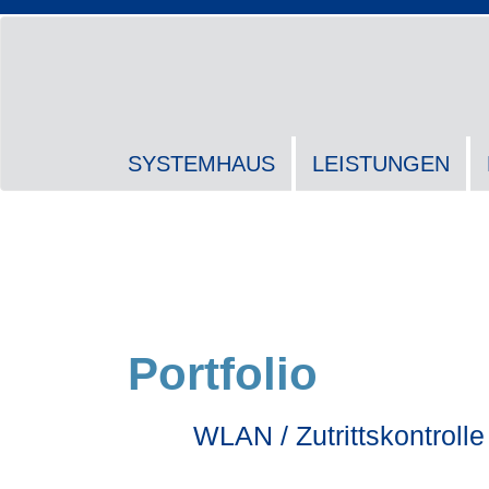
SYSTEMHAUS
LEISTUNGEN
Portfolio
WLAN / Zutrittskontroll