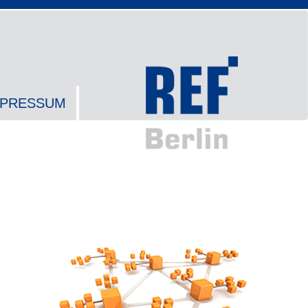
MPRESSUM